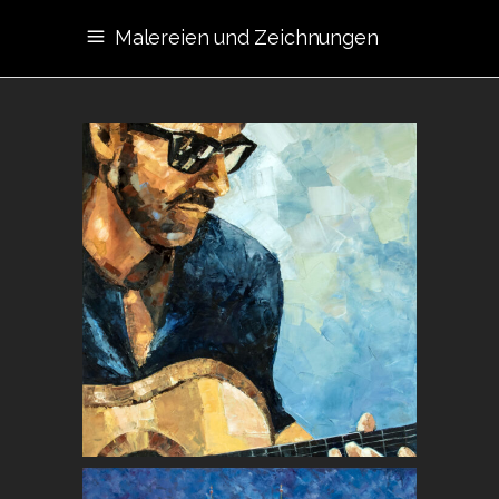
Malereien und Zeichnungen
GITARRIST
Menschen