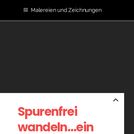
Malereien und Zeichnungen
Spurenfrei
wandeln…ein