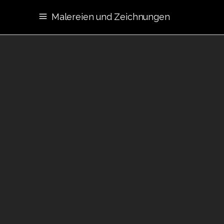
Malereien und Zeichnungen