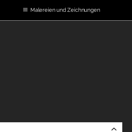
Malereien und Zeichnungen