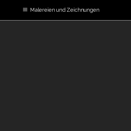
Malereien und Zeichnungen