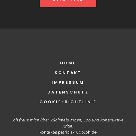
HOME
KONTAKT
IMPRESSUM
DATENSCHUTZ
COOKIE-RICHTLINIE
Ich freue mich über Rückmeldungen, Lob und konstruktive
Kritik.
kontakt@patricia-rudolph.de