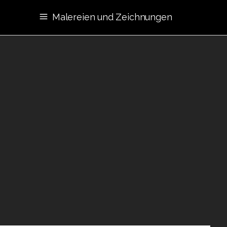
Malereien und Zeichnungen