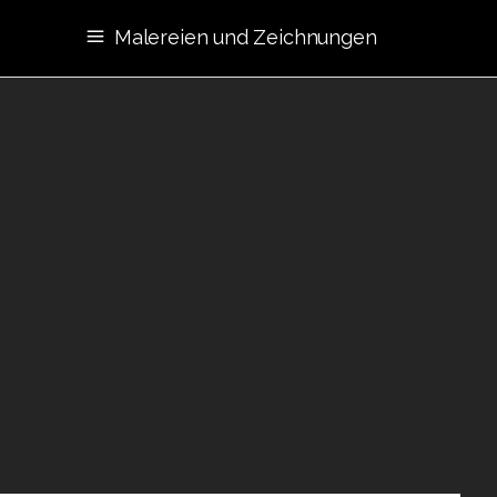
Malereien und Zeichnungen