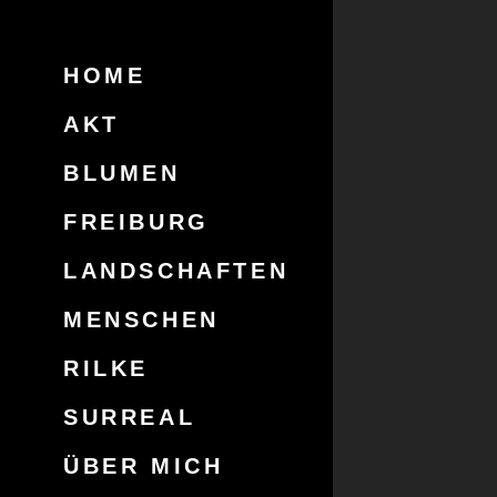
HOME
AKT
BLUMEN
FREIBURG
LANDSCHAFTEN
MENSCHEN
RILKE
SURREAL
ÜBER MICH