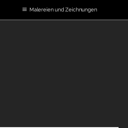
Malereien und Zeichnungen